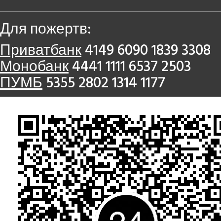
Для пожертв:
Приватбанк
4149 6090 1839 3308
Монобанк
4441 1111 6537 2503
ПУМБ
5355 2802 1314 1177