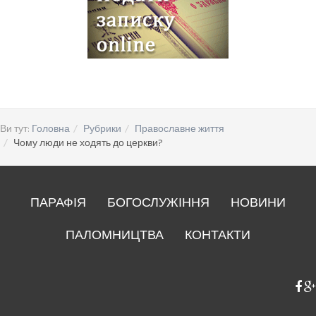
Ви тут:
Головна
Рубрики
Православне життя
Чому люди не ходять до церкви?
ПАРАФІЯ
БОГОСЛУЖІННЯ
НОВИНИ
ПАЛОМНИЦТВА
КОНТАКТИ