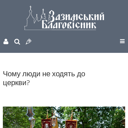
Чому люди не ходять до
церкви?