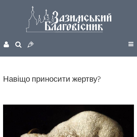
Навіщо приносити жертву?