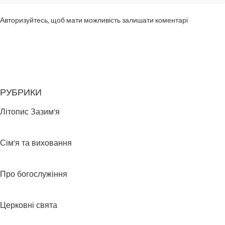
Авторизуйтесь, щоб мати можливість залишати коментарі
РУБРИКИ
Літопис Зазим'я
Сім'я та виховання
Про богослужіння
Церковні свята