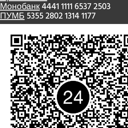
Монобанк
4441 1111 6537 2503
ПУМБ
5355 2802 1314 1177