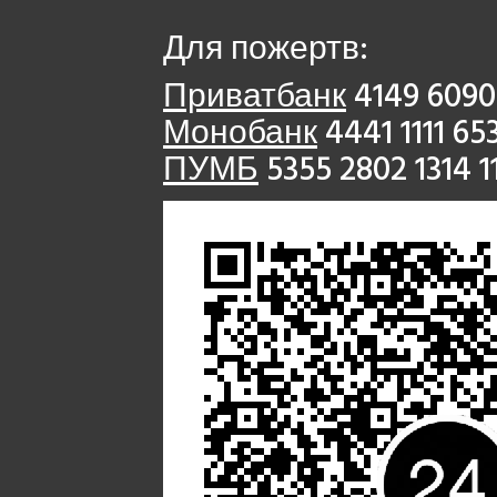
Для пожертв:
Приватбанк
4149 6090
Монобанк
4441 1111 65
ПУМБ
5355 2802 1314 1