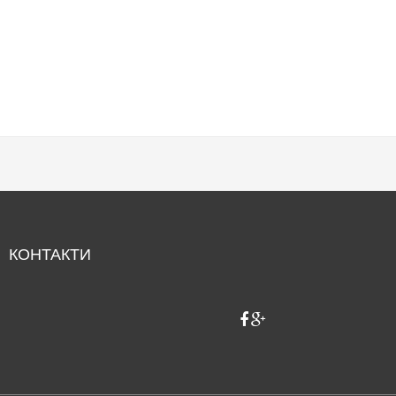
КОНТАКТИ