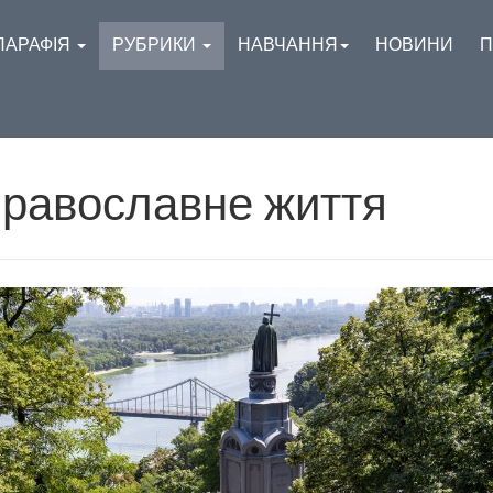
ПАРАФІЯ
РУБРИКИ
НАВЧАННЯ
НОВИНИ
П
равославне життя