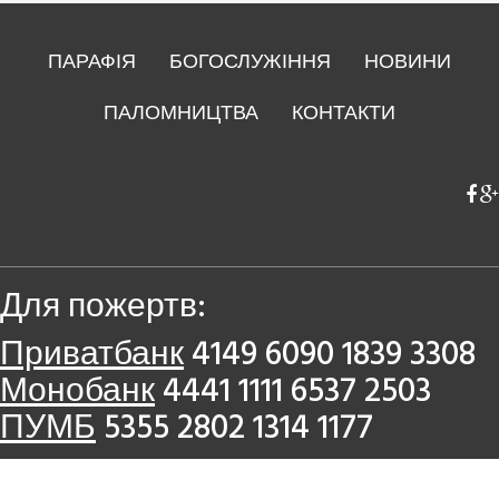
ПАРАФІЯ
БОГОСЛУЖІННЯ
НОВИНИ
ПАЛОМНИЦТВА
КОНТАКТИ
Для пожертв:
Приватбанк
4149 6090 1839 3308
Монобанк
4441 1111 6537 2503
ПУМБ
5355 2802 1314 1177