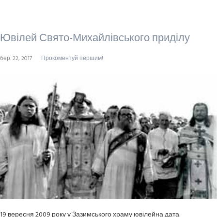
Ювілей Свято-Михайлівського приділу
бер. 22, 2017
Прокоментуй першим!
19 вересня 2009 року у Зазимського храму ювілейна дата.