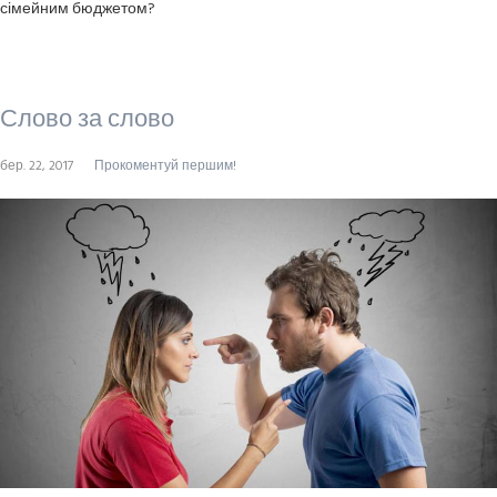
сімейним бюджетом?
Слово за слово
бер. 22, 2017
Прокоментуй першим!