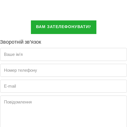
ВАМ ЗАТЕЛЕФОНУВАТИ?
Зворотній зв'язок
Ваше ім'я
Номер телефону
E-mail
Повідомлення