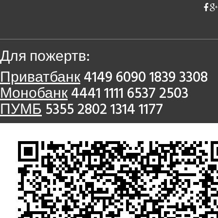
Для пожертв:
Приватбанк
4149 6090 1839 3308
Монобанк
4441 1111 6537 2503
ПУМБ
5355 2802 1314 1177