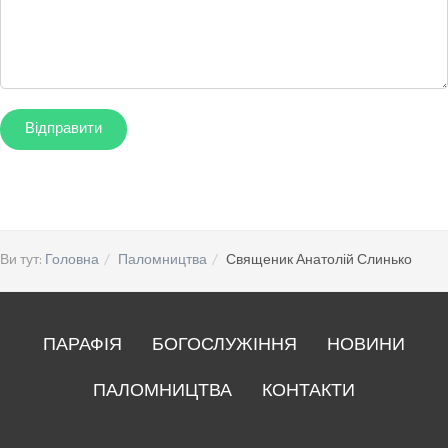
Ви тут:
Головна
Паломництва
Священик Анатолій Слинько
ПАРАФІЯ
БОГОСЛУЖІННЯ
НОВИНИ
ПАЛОМНИЦТВА
КОНТАКТИ