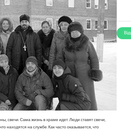
ы, свечи. Сама жизнь в храме идет. Люди ставят свечи,
то находятся на службе. Как часто оказывается, что