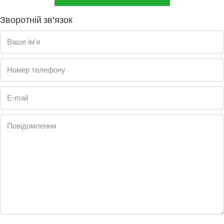
Зворотній зв'язок
Ваше ім'я
Номер телефону
E-mail
Повідомлення