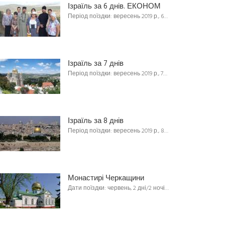
Ізраїль за 6 днів. ЕКОНОМ
Період поїздки: вересень 2019 р., 6…
Ізраїль за 7 днів
Період поїздки: вересень 2019 р., 7…
Ізраїль за 8 днів
Період поїздки: вересень 2019 р., 8…
Монастирі Черкащини
Дати поїздки: червень, 2 дні/2 ночі…