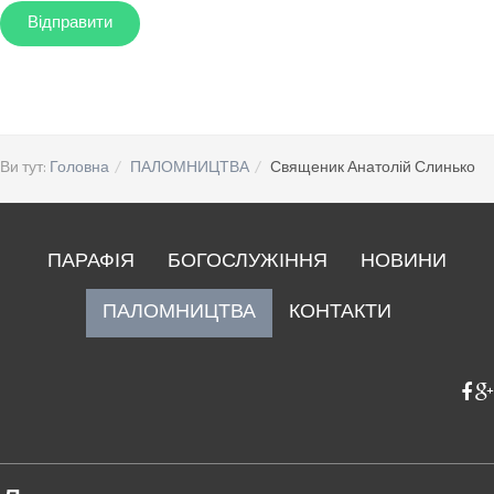
Ви тут:
Головна
ПАЛОМНИЦТВА
Священик Анатолій Слинько
ПАРАФІЯ
БОГОСЛУЖІННЯ
НОВИНИ
ПАЛОМНИЦТВА
КОНТАКТИ