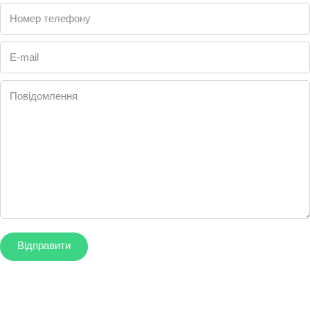
Номер телефону
E-mail
Повідомлення