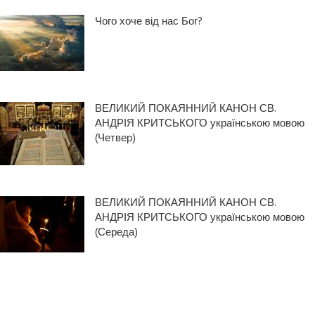
Чого хоче від нас Бог?
ВЕЛИКИЙ ПОКАЯННИЙ КАНОН СВ.
АНДРІЯ КРИТСЬКОГО українською мовою
(Четвер)
ВЕЛИКИЙ ПОКАЯННИЙ КАНОН СВ.
АНДРІЯ КРИТСЬКОГО українською мовою
(Середа)