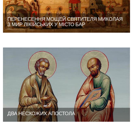
ПЕРЕНЕСЕННЯ МОЩЕЙ СВЯТИТЕЛЯ МИКОЛАЯ
З МИР ЛІКІЙСЬКИХ У МІСТО БАР
ДВА НЕСХОЖИХ АПОСТОЛА