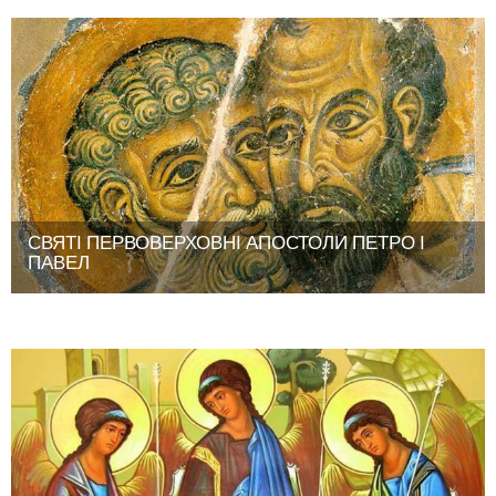
СВЯТІ ПЕРВОВЕРХОВНІ АПОСТОЛИ ПЕТРО І
ПАВЕЛ