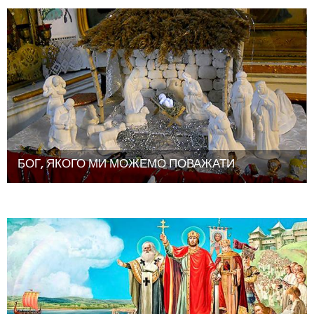
БОГ, ЯКОГО МИ МОЖЕМО ПОВАЖАТИ