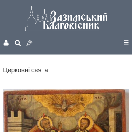
Церковні свята