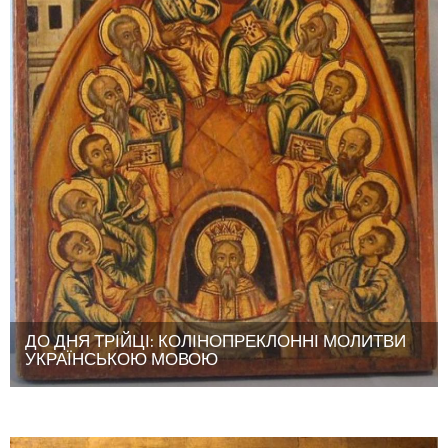
ДО ДНЯ ТРІЙЦІ: КОЛІНОПРЕКЛОННІ МОЛИТВИ
УКРАЇНСЬКОЮ МОВОЮ