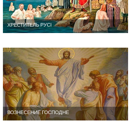
ХРЕСТИТЕЛЬ РУСІ
ВОЗНЕСЕНИЕ ГОСПОДНЕ