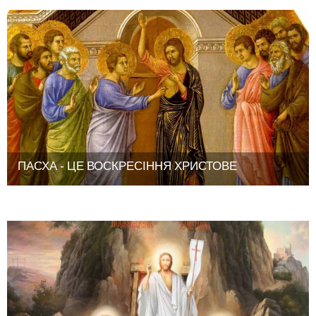
ПАСХА - ЦЕ ВОСКРЕСІННЯ ХРИСТОВЕ