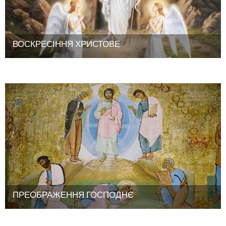
ВОСКРЕСІННЯ ХРИСТОВЕ
ПРЕОБРАЖЕННЯ ГОСПОДНЄ