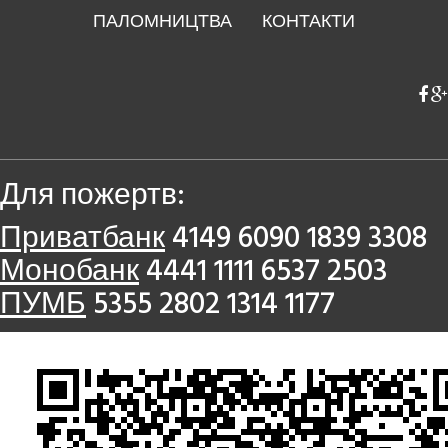
ПАЛОМНИЦТВА
КОНТАКТИ
Для пожертв:
Приватбанк
4149 6090 1839 3308
Монобанк
4441 1111 6537 2503
ПУМБ
5355 2802 1314 1177