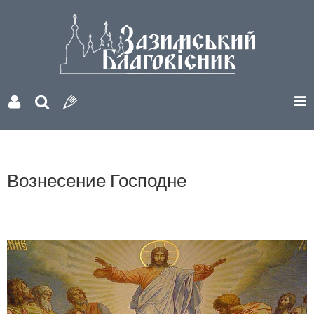
Вознесение Господне