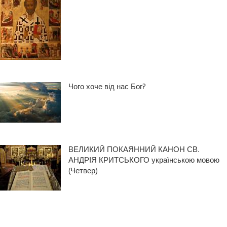
Чого хоче від нас Бог?
ВЕЛИКИЙ ПОКАЯННИЙ КАНОН СВ.
АНДРІЯ КРИТСЬКОГО українською мовою
(Четвер)