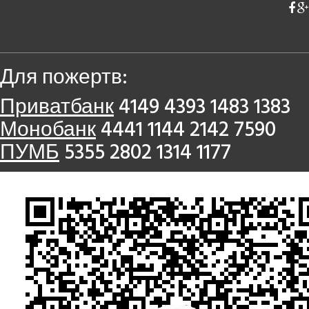
Для пожертв:
Приватбанк
4149 4393 1483 1383
Монобанк
4441 1144 2142 7590
ПУМБ
5355 2802 1314 1177