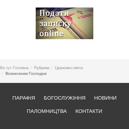
Ви тут:
Головна
Рубрики
Церковні свята
Вознесение Господне
ПАРАФІЯ
БОГОСЛУЖІННЯ
НОВИНИ
ПАЛОМНИЦТВА
КОНТАКТИ