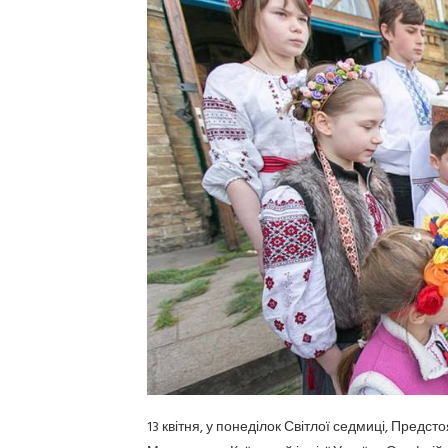
13 квітня, у понеділок Світлої седмиці, Пред