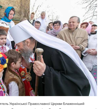
стоятель Української Православної Церкви Блаженніший