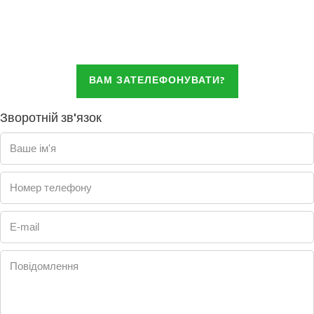
ВАМ ЗАТЕЛЕФОНУВАТИ?
Зворотній зв'язок
Ваше ім'я
Номер телефону
E-mail
Повідомлення