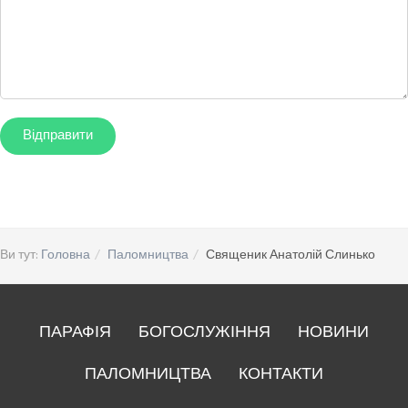
Ви тут:
Головна
Паломництва
Священик Анатолій Слинько
ПАРАФІЯ
БОГОСЛУЖІННЯ
НОВИНИ
ПАЛОМНИЦТВА
КОНТАКТИ