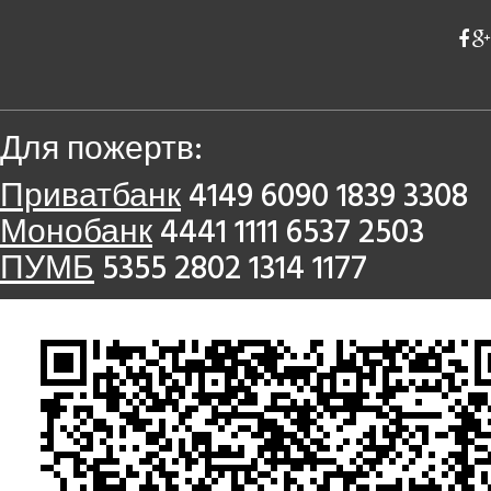
Для пожертв:
Приватбанк
4149 6090 1839 3308
Монобанк
4441 1111 6537 2503
ПУМБ
5355 2802 1314 1177