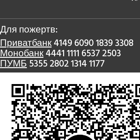
Для пожертв:
Приватбанк
4149 6090 1839 3308
Монобанк
4441 1111 6537 2503
ПУМБ
5355 2802 1314 1177