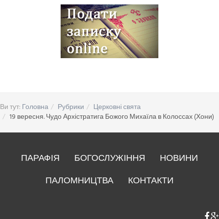
Ви тут:
Головна
Рубрики
Церковні свята
19 вересня. Чудо Архістратига Божого Михаїла в Колоссах (Хони)
ПАРАФІЯ
БОГОСЛУЖІННЯ
НОВИНИ
ПАЛОМНИЦТВА
КОНТАКТИ