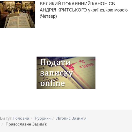
ВЕЛИКИЙ ПОКАЯННИЙ КАНОН СВ.
АНДРІЯ КРИТСЬКОГО українською мовою
(Четвер)
Ви тут:
Головна
Рубрики
Літопис Зазим'я
Православне Зазим’є