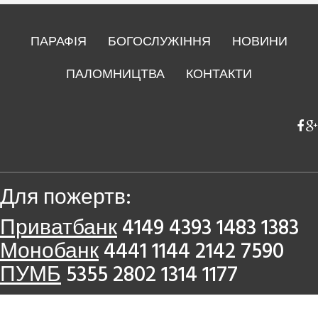
ПАРАФІЯ
БОГОСЛУЖІННЯ
НОВИНИ
ПАЛОМНИЦТВА
КОНТАКТИ
Для пожертв:
Приватбанк
4149 4393 1483 1383
Монобанк
4441 1144 2142 7590
ПУМБ
5355 2802 1314 1177