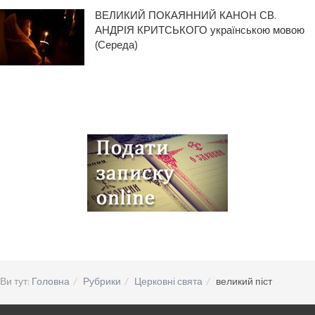
ВЕЛИКИЙ ПОКАЯННИЙ КАНОН СВ.
АНДРІЯ КРИТСЬКОГО українською мовою
(Середа)
Ви тут:
Головна
Рубрики
Церковні свята
великий піст