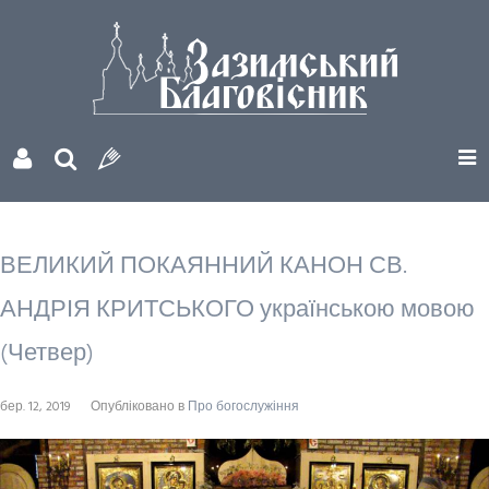
ВЕЛИКИЙ ПОКАЯННИЙ КАНОН СВ.
АНДРІЯ КРИТСЬКОГО українською мовою
(Четвер)
бер. 12, 2019
Опубліковано в
Про богослужіння