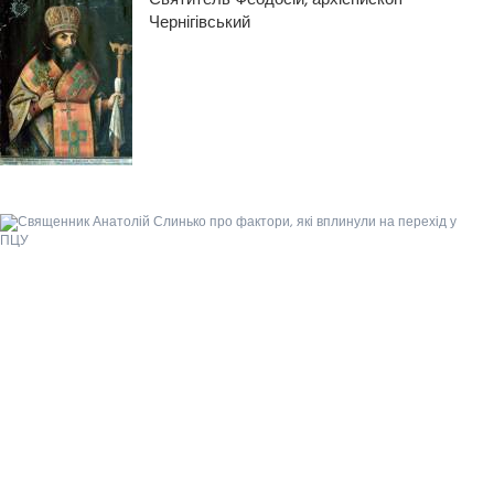
Чернігівський