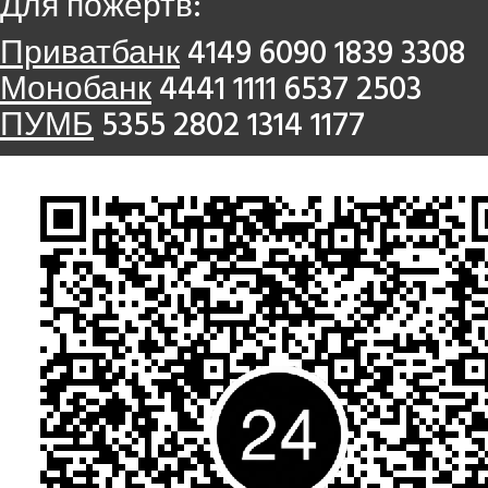
Для пожертв:
Приватбанк
4149 6090 1839 3308
Монобанк
4441 1111 6537 2503
ПУМБ
5355 2802 1314 1177