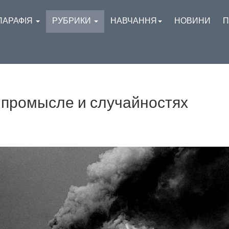
ПАРАФІЯ
РУБРИКИ
НАВЧАННЯ
НОВИНИ
П
 промысле и случайностях