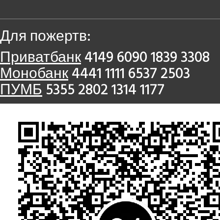
Для пожертв:
Приватбанк
4149 6090 1839 3308
Монобанк
4441 1111 6537 2503
ПУМБ
5355 2802 1314 1177