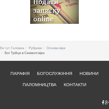
Ви тут:
Головна
Рубрики
Основи віри
Бог Трійця в Символі віри
ПАРАФІЯ
БОГОСЛУЖІННЯ
НОВИНИ
ПАЛОМНИЦТВА
КОНТАКТИ