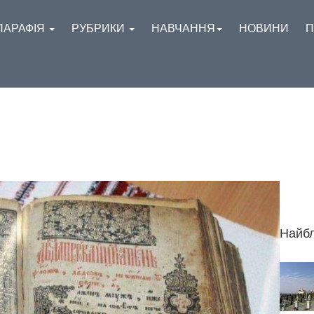
ПАРАФІЯ
РУБРИКИ
НАВЧАННЯ
НОВИНИ
П
Найбл