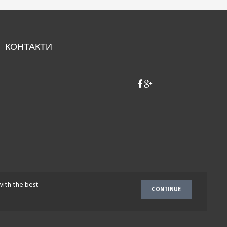
КОНТАКТИ
with the best
CONTINUE