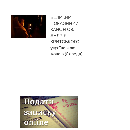
ВЕЛИКИЙ
ПОКАЯННИЙ
КАНОН СВ.
АНДРІЯ
КРИТСЬКОГО
українською
мовою (Середа)