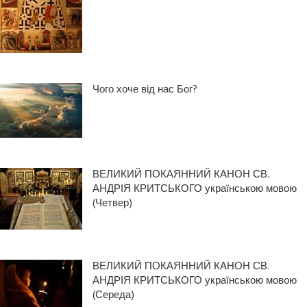
Чого хоче від нас Бог?
ВЕЛИКИЙ ПОКАЯННИЙ КАНОН СВ.
АНДРІЯ КРИТСЬКОГО українською мовою
(Четвер)
ВЕЛИКИЙ ПОКАЯННИЙ КАНОН СВ.
АНДРІЯ КРИТСЬКОГО українською мовою
(Середа)