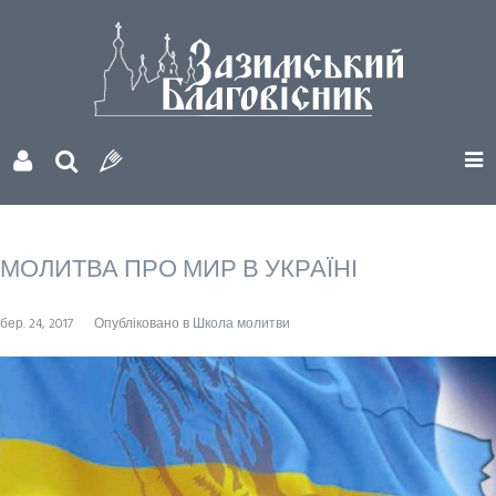
МОЛИТВА ПРО МИР В УКРАЇНІ
бер. 24, 2017
Опубліковано в
Школа молитви