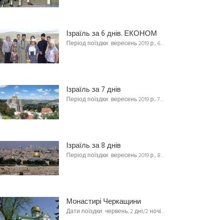
Ізраїль за 6 днів. ЕКОНОМ
Період поїздки: вересень 2019 р., 6…
Ізраїль за 7 днів
Період поїздки: вересень 2019 р., 7…
Ізраїль за 8 днів
Період поїздки: вересень 2019 р., 8…
Монастирі Черкащини
Дати поїздки: червень, 2 дні/2 ночі…