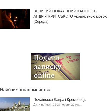
ВЕЛИКИЙ ПОКАЯННИЙ КАНОН СВ.
АНДРІЯ КРИТСЬКОГО українською мовою
(Середа)
Найближчі паломництва
Почаївська Лавра і Кременець
Дати поїздки: 28-29 червня 2019 р.,…