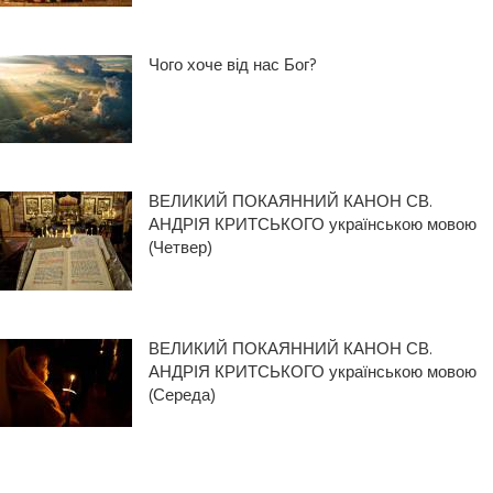
Чого хоче від нас Бог?
ВЕЛИКИЙ ПОКАЯННИЙ КАНОН СВ.
АНДРІЯ КРИТСЬКОГО українською мовою
(Четвер)
ВЕЛИКИЙ ПОКАЯННИЙ КАНОН СВ.
АНДРІЯ КРИТСЬКОГО українською мовою
(Середа)