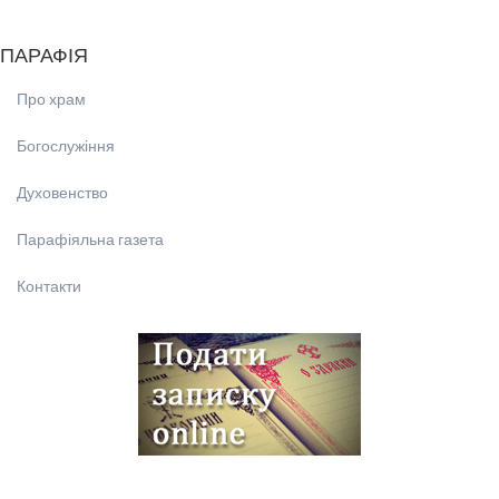
ПАРАФІЯ
Про храм
Богослужіння
Духовенство
Парафіяльна газета
Контакти