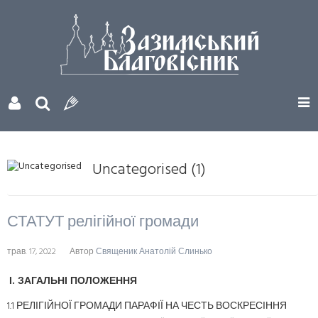
Uncategorised (1)
СТАТУТ релігійної громади
трав. 17, 2022
Автор
Священик Анатолій Слинько
І. ЗАГАЛЬНІ ПОЛОЖЕННЯ
1.1 РЕЛІГІЙНОЇ ГРОМАДИ ПАРАФІЇ НА ЧЕСТЬ ВОСКРЕСІННЯ