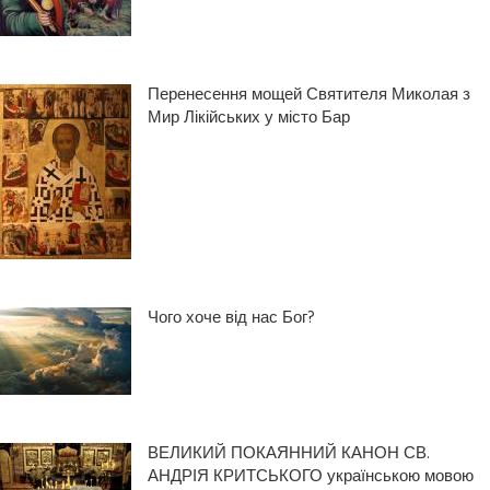
Перенесення мощей Святителя Миколая з
Мир Лікійських у місто Бар
Чого хоче від нас Бог?
ВЕЛИКИЙ ПОКАЯННИЙ КАНОН СВ.
АНДРІЯ КРИТСЬКОГО українською мовою