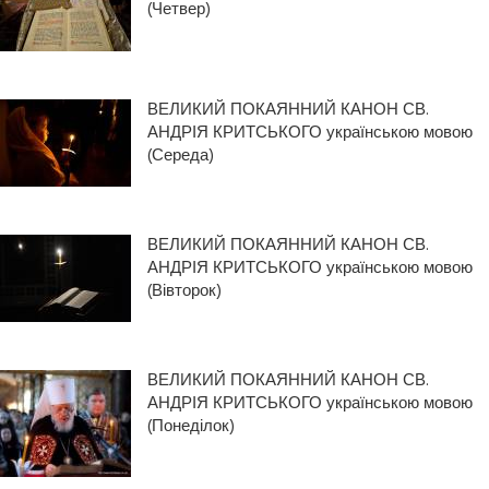
(Четвер)
ВЕЛИКИЙ ПОКАЯННИЙ КАНОН СВ.
АНДРІЯ КРИТСЬКОГО українською мовою
(Середа)
ВЕЛИКИЙ ПОКАЯННИЙ КАНОН СВ.
АНДРІЯ КРИТСЬКОГО українською мовою
(Вівторок)
ВЕЛИКИЙ ПОКАЯННИЙ КАНОН СВ.
АНДРІЯ КРИТСЬКОГО українською мовою
(Понеділок)