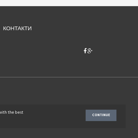
КОНТАКТИ
with the best
CONTINUE