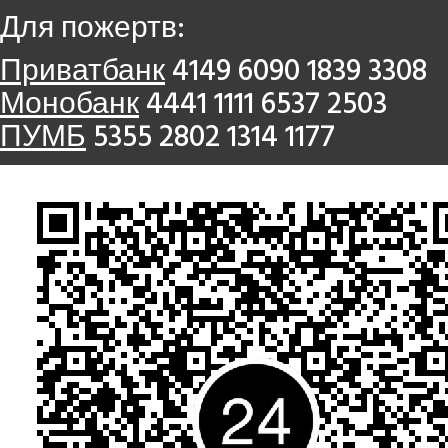
Для пожертв:
Приватбанк
4149 6090 1839 3308
Монобанк
4441 1111 6537 2503
ПУМБ
5355 2802 1314 1177