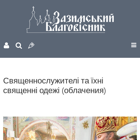
Священнослужителі та їхні
священні одежі (облачения)