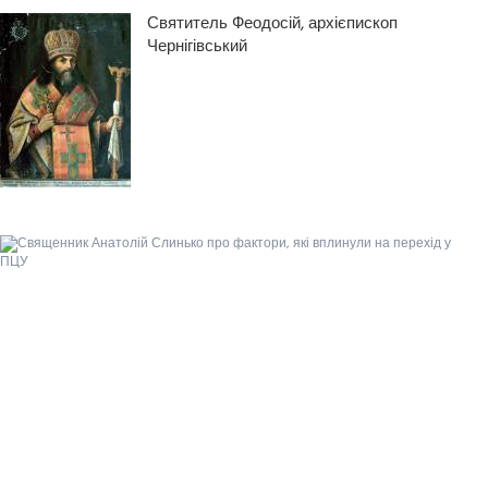
Святитель Феодосій, архієпископ
Чернігівський