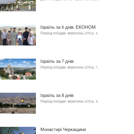
Ізраїль за 6 днів. ЕКОНОМ
Період поїздки: вересень 2019 р., 6…
Ізраїль за 7 днів
Період поїздки: вересень 2019 р., 7…
Ізраїль за 8 днів
Період поїздки: вересень 2019 р., 8…
Монастирі Черкащини