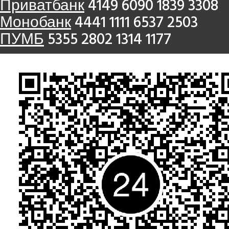
Приватбанк
4149 6090 1839 3308
Монобанк
4441 1111 6537 2503
ПУМБ
5355 2802 1314 1177