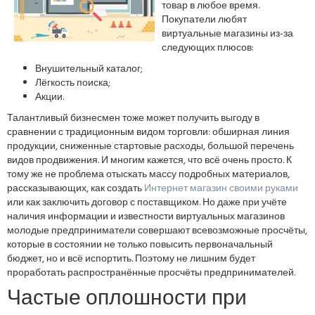
товар в любое время.
Покупатели любят
виртуальные магазины из-за
следующих плюсов:
Внушительный каталог;
Лёгкость поиска;
Акции.
Талантливый бизнесмен тоже может получить выгоду в
сравнении с традиционным видом торговли: обширная линия
продукции, сниженные стартовые расходы, большой перечень
видов продвижения. И многим кажется, что всё очень просто. К
тому же не проблема отыскать массу подробных материалов,
рассказывающих, как создать
Интернет магазин своими руками
или как заключить договор с поставщиком. Но даже при учёте
наличия информации и известности виртуальных магазинов
молодые предприниматели совершают всевозможные просчёты,
которые в состоянии не только повысить первоначальный
бюджет, но и всё испортить. Поэтому не лишним будет
проработать распространённые просчёты предпринимателей.
Частые оплошности при