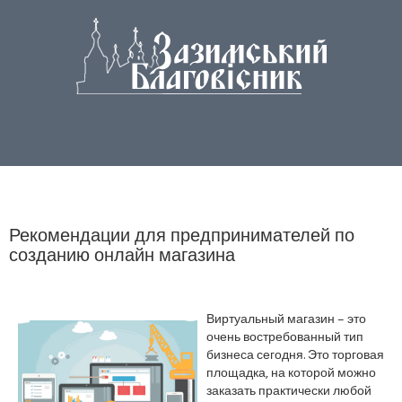
Рекомендации для предпринимателей по
созданию онлайн магазина
Виртуальный магазин – это
очень востребованный тип
бизнеса сегодня. Это торговая
площадка, на которой можно
заказать практически любой