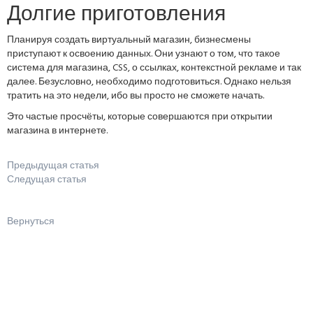
Долгие приготовления
Планируя создать виртуальный магазин, бизнесмены
приступают к освоению данных. Они узнают о том, что такое
система для магазина, CSS, о ссылках, контекстной рекламе и так
далее. Безусловно, необходимо подготовиться. Однако нельзя
тратить на это недели, ибо вы просто не сможете начать.
Это частые просчёты, которые совершаются при открытии
магазина в интернете.
Предыдущая статья
Следущая статья
Вернуться