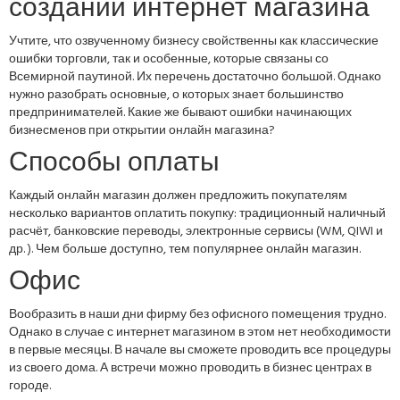
создании интернет магазина
Учтите, что озвученному бизнесу свойственны как классические
ошибки торговли, так и особенные, которые связаны со
Всемирной паутиной. Их перечень достаточно большой. Однако
нужно разобрать основные, о которых знает большинство
предпринимателей. Какие же бывают ошибки начинающих
бизнесменов при открытии онлайн магазина?
Способы оплаты
Каждый онлайн магазин должен предложить покупателям
несколько вариантов оплатить покупку: традиционный наличный
расчёт, банковские переводы, электронные сервисы (WM, QIWI и
др. ). Чем больше доступно, тем популярнее онлайн магазин.
Офис
Вообразить в наши дни фирму без офисного помещения трудно.
Однако в случае с интернет магазином в этом нет необходимости
в первые месяцы. В начале вы сможете проводить все процедуры
из своего дома. А встречи можно проводить в бизнес центрах в
городе.