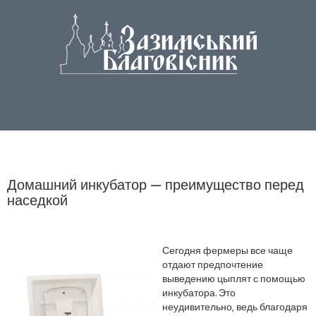
Домашний инкубатор — преимущество перед
наседкой
Сегодня фермеры все чаще
отдают предпочтение
выведению цыплят с помощью
инкубатора. Это
неудивительно, ведь благодаря