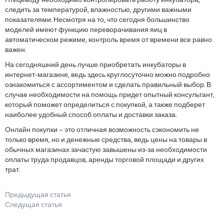
Птицеводу необходимо контролировать работу инкубатора,
следить за температурой, влажностью, другими важными
показателями. Несмотря на то, что сегодня большинство
моделей имеют функцию переворачивания яиц в
автоматическом режиме, контроль время от времени все равно
важен.
На сегодняшний день лучше приобретать инкубаторы в
интернет-магазине, ведь здесь круглосуточно можно подробно
ознакомиться с ассортиментом и сделать правильный выбор. В
случае необходимости на помощь придет опытный консультант,
который поможет определиться с покупкой, а также подберет
наиболее удобный способ оплаты и доставки заказа.
Онлайн покупки – это отличная возможность сэкономить не
только время, но и денежные средства, ведь цены на товары в
обычных магазинах зачастую завышены из-за необходимости
оплаты труда продавцов, аренды торговой площади и других
трат.
Предыдущая статья
Следущая статья