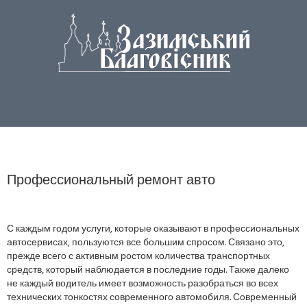
Профессиональный ремонт авто
С каждым годом услуги, которые оказывают в профессиональных
автосервисах, пользуются все большим спросом. Связано это,
прежде всего с активным ростом количества транспортных
средств, который наблюдается в последние годы. Также далеко
не каждый водитель имеет возможность разобраться во всех
технических тонкостях современного автомобиля. Современный