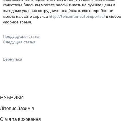
качеством. Здесь вы можете рассчитывать на лучшие цены и
выгодные условия сотрудничества. Узнать все подробности
можно на сайте сервиса
http://tehcenter-autoimport.ru/
в любое
удобное время.
Предыдущая статья
Следущая статья
Вернуться
РУБРИКИ
Літопис Зазим'я
Сім'я та виховання