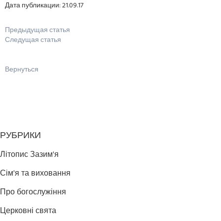
Дата публикации: 21.09.17
Предыдущая статья
Следущая статья
Вернуться
РУБРИКИ
Літопис Зазим'я
Сім'я та виховання
Про богослужіння
Церковні свята