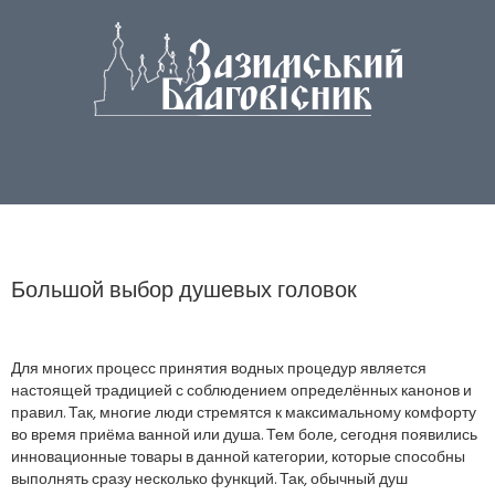
Большой выбор душевых головок
Для многих процесс принятия водных процедур является
настоящей традицией с соблюдением определённых канонов и
правил. Так, многие люди стремятся к максимальному комфорту
во время приёма ванной или душа. Тем боле, сегодня появились
инновационные товары в данной категории, которые способны
выполнять сразу несколько функций. Так, обычный душ