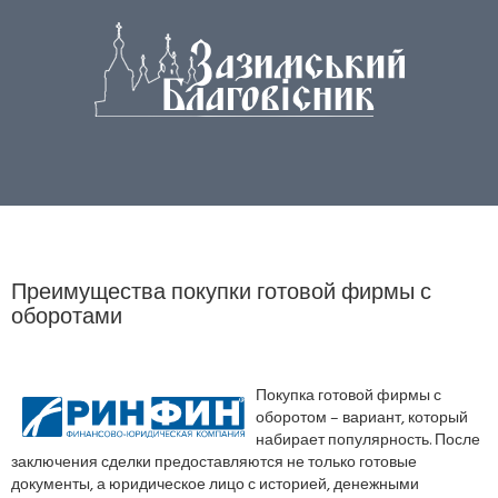
Преимущества покупки готовой фирмы с
оборотами
Покупка готовой фирмы с
оборотом – вариант, который
набирает популярность. После
заключения сделки предоставляются не только готовые
документы, а юридическое лицо с историей, денежными