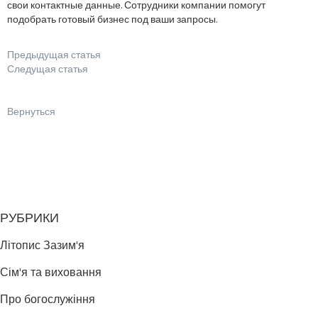
свои контактные данные. Сотрудники компании помогут
подобрать готовый бизнес под ваши запросы.
Предыдущая статья
Следущая статья
Вернуться
РУБРИКИ
Літопис Зазим'я
Сім'я та виховання
Про богослужіння