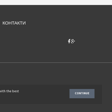
КОНТАКТИ
with the best
CONTINUE