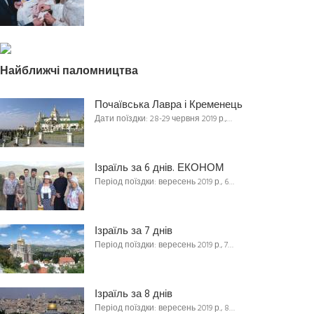
Найближчі паломництва
Почаївська Лавра і Кременець
Дати поїздки: 28-29 червня 2019 р.,…
Ізраїль за 6 днів. ЕКОНОМ
Період поїздки: вересень 2019 р., 6…
Ізраїль за 7 днів
Період поїздки: вересень 2019 р., 7…
Ізраїль за 8 днів
Період поїздки: вересень 2019 р., 8…