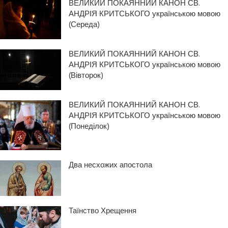
ВЕЛИКИЙ ПОКАЯННИЙ КАНОН СВ.
АНДРІЯ КРИТСЬКОГО українською мовою
(Середа)
ВЕЛИКИЙ ПОКАЯННИЙ КАНОН СВ.
АНДРІЯ КРИТСЬКОГО українською мовою
(Вівторок)
ВЕЛИКИЙ ПОКАЯННИЙ КАНОН СВ.
АНДРІЯ КРИТСЬКОГО українською мовою
(Понеділок)
Два несхожих апостола
Таїнство Хрещення