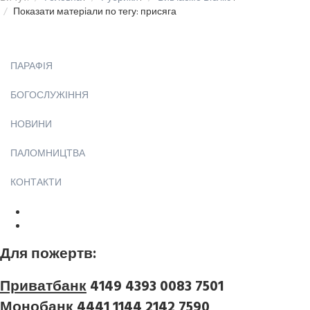
Показати матеріали по тегу: присяга
ПАРАФІЯ
БОГОСЛУЖІННЯ
НОВИНИ
ПАЛОМНИЦТВА
КОНТАКТИ
Для пожертв:
Приватбанк
4149 4393 0083 7501
Монобанк
4441 1144 2142 7590