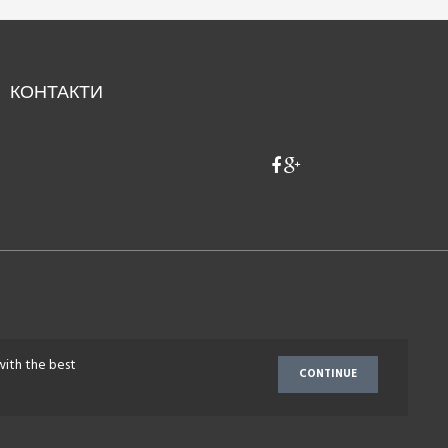
КОНТАКТИ
with the best
CONTINUE