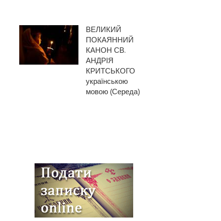
ВЕЛИКИЙ
ПОКАЯННИЙ
КАНОН СВ.
АНДРІЯ
КРИТСЬКОГО
українською
мовою (Середа)