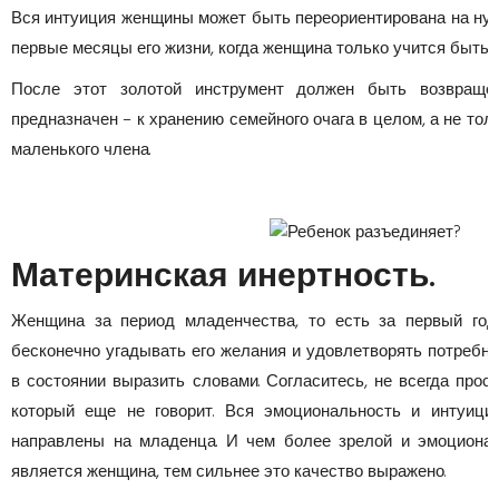
Вся интуиция женщины может быть переориентирована на ну
первые месяцы его жизни, когда женщина только учится быть 
После этот золотой инструмент должен быть возвраще
предназначен – к хранению семейного очага в целом, а не тол
маленького члена.
Материнская инертность
.
Женщина за период младенчества, то есть за первый год
бесконечно угадывать его желания и удовлетворять потребн
в состоянии выразить словами. Согласитесь, не всегда прос
который еще не говорит. Вся эмоциональность и интуиц
направлены на младенца. И чем более зрелой и эмоционал
является женщина, тем сильнее это качество выражено.