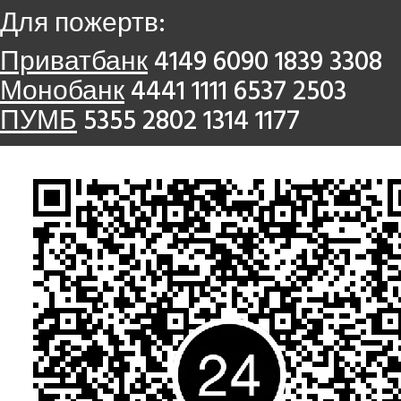
Для пожертв:
Приватбанк
4149 6090 1839 3308
Монобанк
4441 1111 6537 2503
ПУМБ
5355 2802 1314 1177