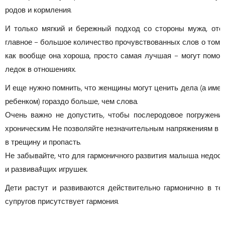
родов и кормления.
И только мягкий и бережный подход со стороны мужа, отсу
главное – большое количество прочувствованных слов о том, 
как вообще она хороша, просто самая лучшая – могут помо
ледок в отношениях.
И еще нужно помнить, что женщины могут ценить дела (а имен
ребенком) гораздо больше, чем слова.
Очень важно не допустить, чтобы послеродовое погружени
хроническим. Не позволяйте незначительным напряжениям в 
в трещину и пропасть.
Не забывайте, что для гармоничного развития малыша недост
и развиваﾎщих игрушек.
Дети растут и развиваются действительно гармонично в те
супругов присутствует гармония.