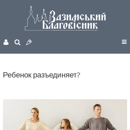
Ребенок разъединяет?