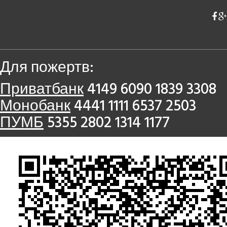
Для пожертв:
Приватбанк
4149 6090 1839 3308
Монобанк
4441 1111 6537 2503
ПУМБ
5355 2802 1314 1177