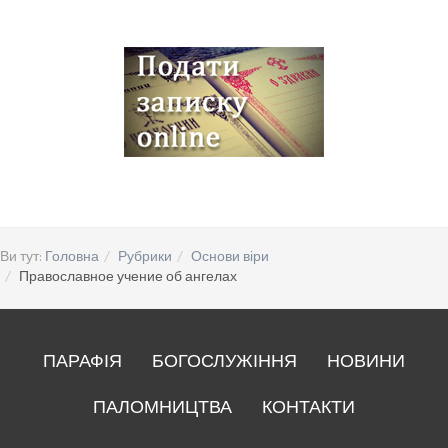
Ви тут:
Головна
Рубрики
Основи віри
Православное учение об ангелах
ПАРАФІЯ
БОГОСЛУЖІННЯ
НОВИНИ
ПАЛОМНИЦТВА
КОНТАКТИ