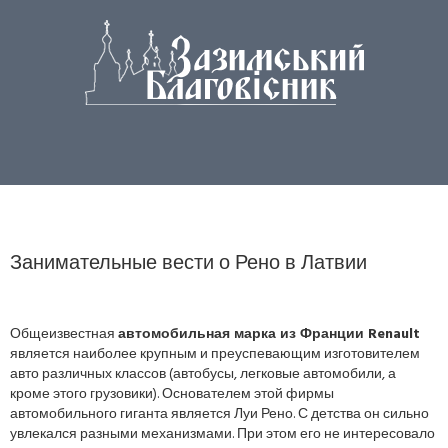
Занимательные вести о Рено в Латвии
Общеизвестная
автомобильная марка из Франции Renault
является наиболее крупным и преуспевающим изготовителем
авто различных классов (автобусы, легковые автомобили, а
кроме этого грузовики). Основателем этой фирмы
автомобильного гиганта является Луи Рено. С детства он сильно
увлекался разными механизмами. При этом его не интересовало