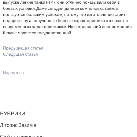
выпуске легкие танки FT-17, они отлично показывали себя в
боевых условия. Даже сегодня данная компоновка танков
пользуется большим успехом, потому что изготовление стоит
недорого, ну а полученные боевые характеристики отвечают и
современным характеристикам. На сегодняшний день компания
Renault является государственной.
Предыдущая статья
Следущая статья
Вернуться
РУБРИКИ
Літопис Зазим'я