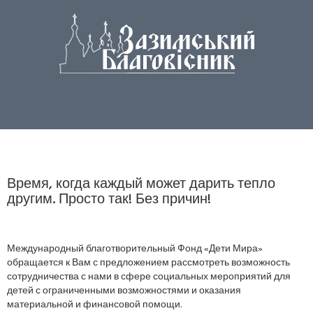
Время, когда каждый может дарить тепло
другим. Просто так! Без причин!
Международный благотворительный Фонд «Дети Мира»
обращается к Вам с предложением рассмотреть возможность
сотрудничества с нами в сфере социальных мероприятий для
детей с ограниченными возможностями и оказания
материальной и финансовой помощи.