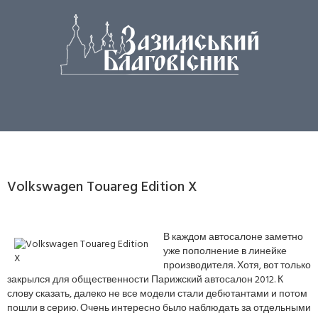
Volkswagen Touareg Edition X
В каждом автосалоне заметно
уже пополнение в линейке
производителя. Хотя, вот только
закрылся для общественности Парижский автосалон 2012. К
слову сказать, далеко не все модели стали дебютантами и потом
пошли в серию. Очень интересно было наблюдать за отдельными