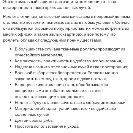
Это оптимальный вариант для защиты помещения от глаз
посторонних, а также ярких солнечных лучей.
Роллеты отличаются высочайшим качеством и непревзойденным
стилем, что позволяет использовать их в любых условиях. Сейчас
они пользуются огромной популярностью, их можно встретить во
многих офисах, а также жилых квартирах, а все потому что
роллеты обладают следующими преимуществами:
В большинстве случаев тканевые роллеты производят из
огнестойкого материала;
Компактность, практичность и удобство использования;
Надежная защита от солнечных лучей и глаз посторонних;
Большой выбор способов крепления. Роллеты можно
закрепить на стену, окно, проем и даже потолок;
В процессе изготовления ткань обрабатывается
специальными антибактериальными, а также
пылеотталкивающими веществами;
Роллеты будут отлично сочетаться с любым интерьером;
Материалов обладает устойчивостью к воздействию
солнечных лучей;
Долгий срок службы;
Простота использования и ухода.