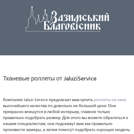
Тканевые роллеты от JaluziService
Компания Jaluzi-Service предлагает вам купить
роллеты на окна
высочайшего качества по довольно не большой цене. Они
прекрасно впишутся в любой интерьер, главное только
правильно подобрать размер. Для этого вы можете обратиться к
нашим специалистам, они подскажут вам как правильно
произвести замеры, а затем помогут подобрать хорошую модель.