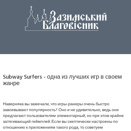
Subway Surfers - одна из лучших игр в своем
жанре
Наверняка вы замечали, что игры-ранеры очень быстро
завоевывают популярность? Оно и не удивительно, ведь они
предлагают пользователям элементарный, но при этом крайне
затягивающий геймплей. Если вы скептически настроены по
отношению к приложениям такого рода, то советуем