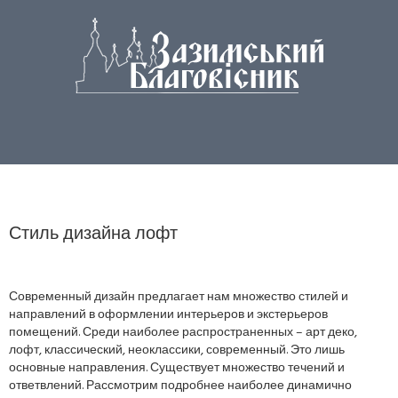
Стиль дизайна лофт
Современный дизайн предлагает нам множество стилей и
направлений в оформлении интерьеров и экстерьеров
помещений. Среди наиболее распространенных – арт деко,
лофт, классический, неоклассики, современный. Это лишь
основные направления. Существует множество течений и
ответвлений. Рассмотрим подробнее наиболее динамично