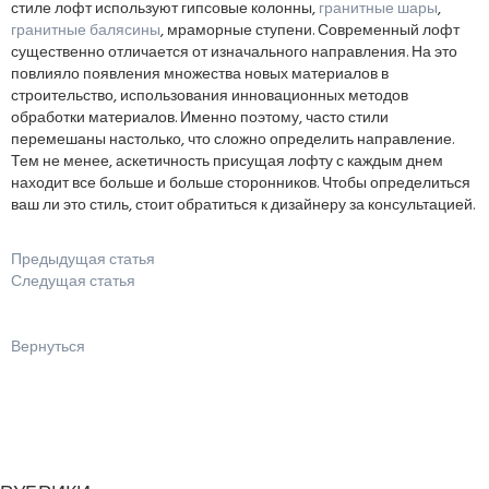
стиле лофт используют гипсовые колонны,
гранитные шары
,
гранитные балясины
, мраморные ступени. Современный лофт
существенно отличается от изначального направления. На это
повлияло появления множества новых материалов в
строительство, использования инновационных методов
обработки материалов. Именно поэтому, часто стили
перемешаны настолько, что сложно определить направление.
Тем не менее, аскетичность присущая лофту с каждым днем
находит все больше и больше сторонников. Чтобы определиться
ваш ли это стиль, стоит обратиться к дизайнеру за консультацией.
Предыдущая статья
Следущая статья
Вернуться