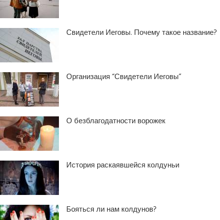
Свидетели Иеговы. Почему такое название?
Организация “Свидетели Иеговы”
О безблагодатности ворожек
История раскаявшейся колдуньи
Бояться ли нам колдунов?