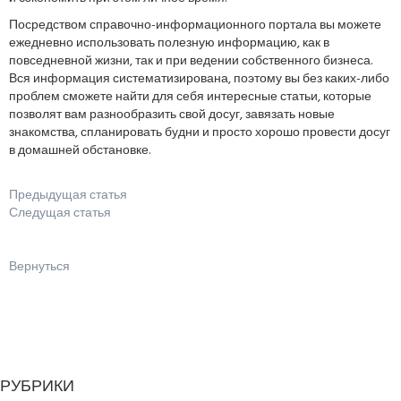
Посредством справочно-информационного портала вы можете
ежедневно использовать полезную информацию, как в
повседневной жизни, так и при ведении собственного бизнеса.
Вся информация систематизирована, поэтому вы без каких-либо
проблем сможете найти для себя интересные статьи, которые
позволят вам разнообразить свой досуг, завязать новые
знакомства, спланировать будни и просто хорошо провести досуг
в домашней обстановке.
Предыдущая статья
Следущая статья
Вернуться
РУБРИКИ