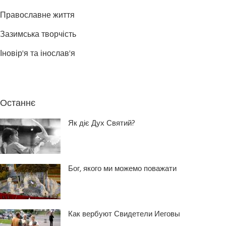
Православне життя
Зазимська творчість
Іновір'я та інослав'я
Останнє
Як діє Дух Святий?
Бог, якого ми можемо поважати
Как вербуют Свидетели Иеговы