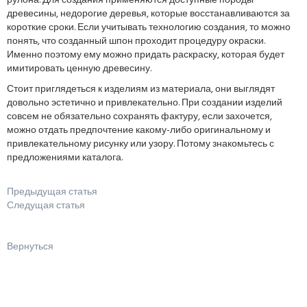
рулона. Для создания применяются доступные породы
древесины, недорогие деревья, которые восстанавливаются за
короткие сроки. Если учитывать технологию создания, то можно
понять, что созданный шпон проходит процедуру окраски.
Именно поэтому ему можно придать раскраску, которая будет
имитировать ценную древесину.
Стоит приглядеться к изделиям из материала, они выглядят
довольно эстетично и привлекательно. При создании изделий
совсем не обязательно сохранять фактуру, если захочется,
можно отдать предпочтение какому-либо оригинальному и
привлекательному рисунку или узору. Потому знакомьтесь с
предложениями каталога.
Предыдущая статья
Следущая статья
Вернуться