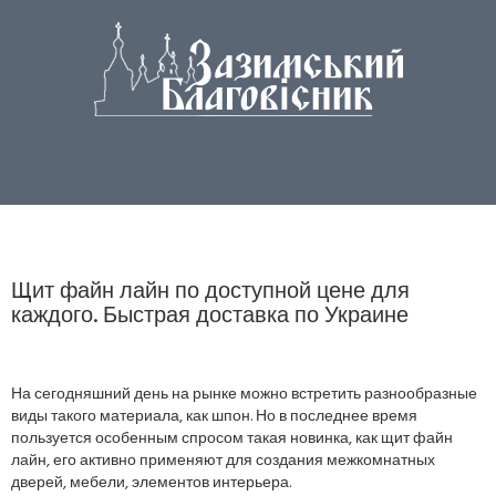
Щит файн лайн по доступной цене для
каждого. Быстрая доставка по Украине
На сегодняшний день на рынке можно встретить разнообразные
виды такого материала, как шпон. Но в последнее время
пользуется особенным спросом такая новинка, как щит файн
лайн, его активно применяют для создания межкомнатных
дверей, мебели, элементов интерьера.